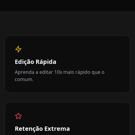
Edição Rápida
Aprenda a editar 10x mais rápido que o
comum.
Retenção Extrema