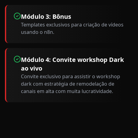
Módulo 3: Bônus
Templates exclusivos para criação de vídeos
usando o n8n.
Módulo 4: Convite workshop Dark
ao vivo
Convite exclusivo para assistir o workshop
dark com estratégia de remodelação de
canais em alta com muita lucratividade.