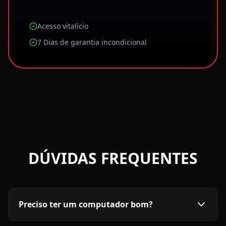
Acesso vitalício
7 Dias de garantia incondicional
DÚVIDAS FREQUENTES
Preciso ter um computador bom?