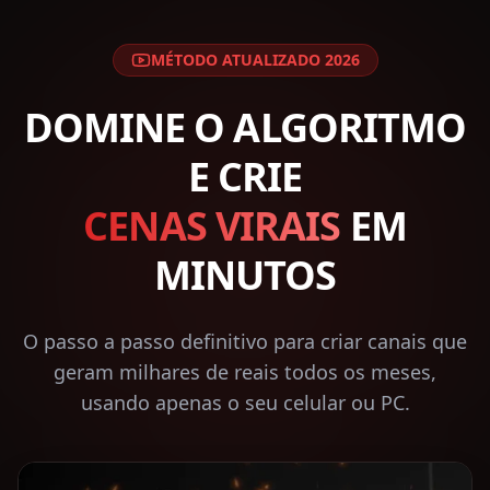
MÉTODO ATUALIZADO 2026
DOMINE O ALGORITMO
E CRIE
CENAS VIRAIS
EM
MINUTOS
O passo a passo definitivo para criar canais que
geram milhares de reais todos os meses,
usando apenas o seu celular ou PC.