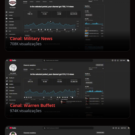
Canal: Military News
708K visualizações
Canal: Warren Buffett
974K visualizações