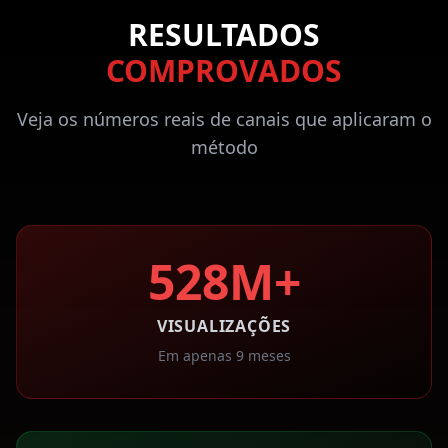
RESULTADOS
COMPROVADOS
Veja os números reais de canais que aplicaram o
método
528M+
VISUALIZAÇÕES
Em apenas 9 meses