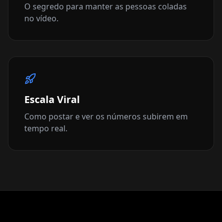
O segredo para manter as pessoas coladas
no vídeo.
Escala Viral
Como postar e ver os números subirem em
tempo real.