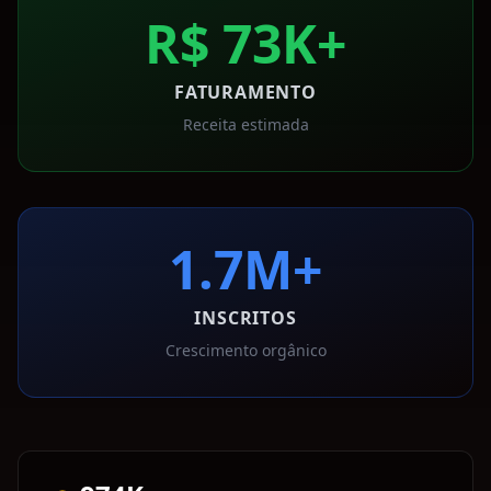
R$ 73K+
FATURAMENTO
Receita estimada
1.7M+
INSCRITOS
Crescimento orgânico