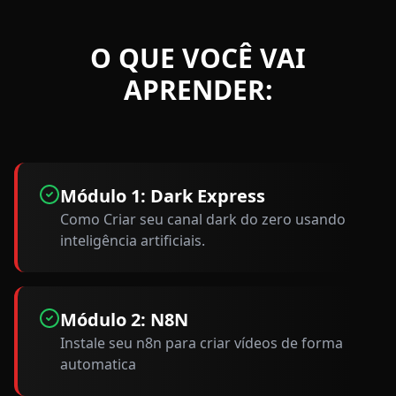
O QUE VOCÊ VAI
APRENDER:
Módulo 1: Dark Express
Como Criar seu canal dark do zero usando
inteligência artificiais.
Módulo 2: N8N
Instale seu n8n para criar vídeos de forma
automatica